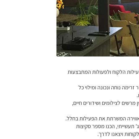
עילות הלקוח ולפעולות המתבצעות
רימה נוחה ונכונה ומילוי כל
.
מרשים לצילומים ושידורים חיים,
אווירה המשרתת את הפעילות בחלל.
ג' תעשייתי, הכנו מספר סקיצות
קוחות ויצאנו לדרך.