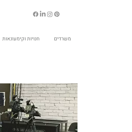
משרדים
חנויות וקימעונאות