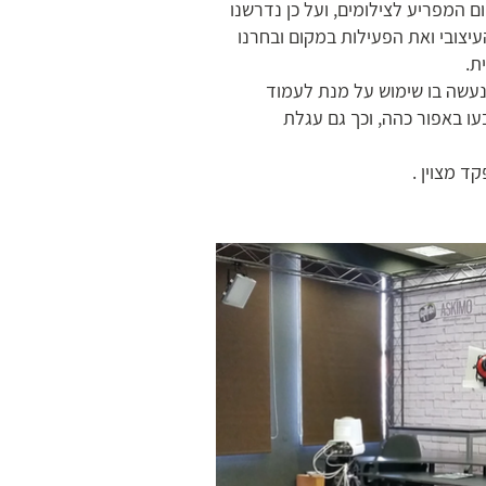
ום המפריע לצילומים, ועל כן נדרשנו
צובי ואת הפעילות במקום ובחרנו
ת.
נעשה בו שימוש על מנת לעמוד
ו באפור כהה, וכך גם עגלת
ד מצוין .