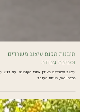
תובנות מכנס עיצוב משרדים
וסביבת עבודה
עיצוב משרדים בעידן אחרי הקורונה, עם דגש על
wellness, רווחת העובד