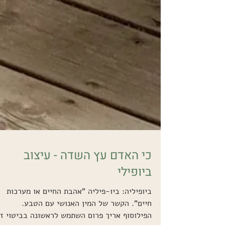
כי האדם עץ השדה - עיצוב
ביופילי