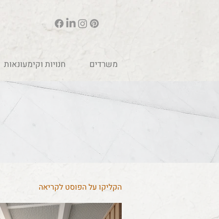
משרדים
חנויות וקימעונאות
הקליקו על הפוסט לקריאה