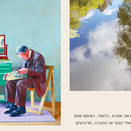
אה אחרת. כלומר, ראיתם אותו
אולי הנוף או החברה, מרגישים