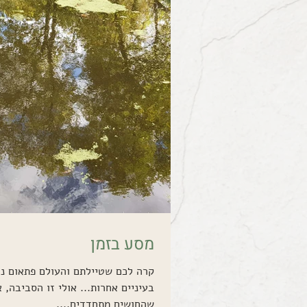
מסע בזמן
קרה לכם שטיילתם והעולם פתאום נר
בעיניים אחרות... אולי זו הסביבה, 
שהחושים מתחדדים,...