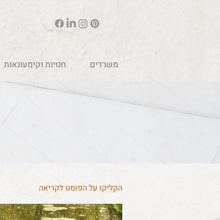
משרדים
חנויות וקימעונאות
הקליקו על הפוסט לקריאה