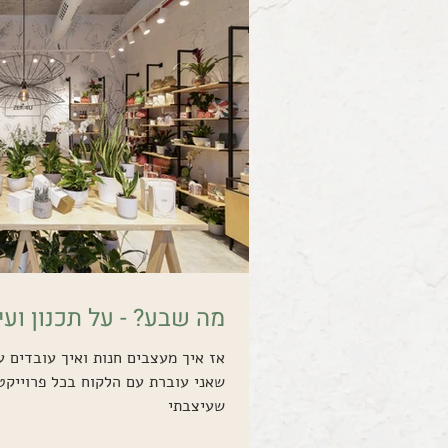
מה שבע? - על תכנון ועיצ
אז איך מעצבים חנות ואיך עובדים 
שעיצבתי