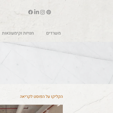
משרדים
חנויות וקימעונאות
הקליקו על הפוסט לקריאה