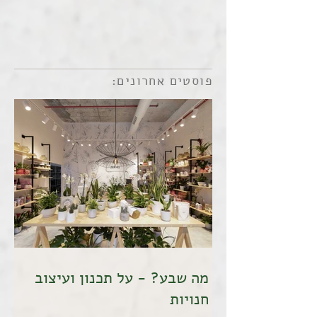
פוסטים אחרונים:
מה שבע? - על תכנון ועיצוב
חנויות