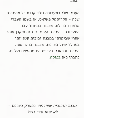
רבות.
העניין שלי בתערוכה נולד קודם כל מהמבנה 
שלה - הקריסטל פאלאס, או בשמו העברי 
ארמון הבדולח, שנבנה במיוחד עבור 
התערוכה.  המבנה האייקוני הזה סיקרן אותי 
אחרי שביקרתי במבנה זכוכית קטן יותר 
במהלך טיול בצרפת, שנבנה בהשראתו. 
המבנה והפארק בצרפת היו מרגשים ועל זה 
כתבתי כאן 
בפוסט
.
 מבנה הזכוכית שצילמתי בפארק בצרפת - 
לא אותו סדר גודל