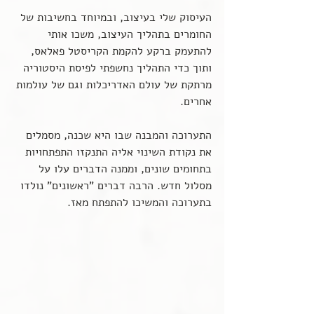
העיסוק שלי בעיצוב, ובמיוחד בחשיבות של 
החומרים בתהליך העיצוב, משכו אותי 
להתעמק ברקע להקמת הקריסטל פאלאס, 
ותוך כדי התהליך נחשפתי לפיסת היסטוריה 
מרתקת של עולם האדריכלות וגם של עולמות 
אחרים.
התערוכה והמבנה שבו היא שכנה, מסמלים 
את נקודת השינוי אליה התנקזו התפתחויות 
בתחומים שונים, וממנה הדברים עלו על 
מסלול חדש. הרבה דברים "ראשונים" נולדו 
בתערוכה והמשיכו להתפתח מאז.