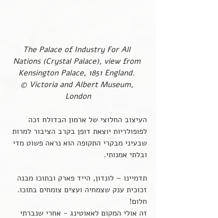
The Palace of Industry For All 
Nations (Crystal Palace), view from 
Kensington Palace, 1851 England. 
© Victoria and Albert Museum, 
London
העיצוב החלוצי של ארמון הבדולח זכה 
לפופולריות יוצאת דופן בקרב הציבור למרות 
שבעיני מבקרי התקופה הוא נראה פשוט מדי 
ובלתי אמנותי.
תדמיינו – לונדון, הייד פארק ובתוכו מבנה 
זכוכית ענק שצמחיה ועצים צומחים בתוכו. 
חלום!  
זה אולי המקום לאאוטינג - אחרי שנברתי 