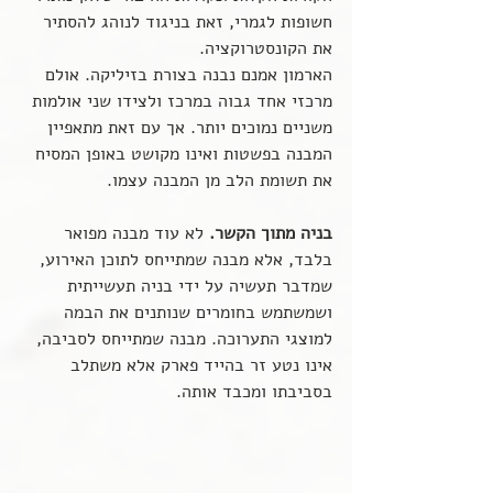
חשופות לגמרי, זאת בניגוד לנוהג להסתיר 
את הקונסטרוקציה.
הארמון אמנם נבנה בצורת בזיליקה. אולם 
מרכזי אחד גבוה במרכז ולצידו שני אולמות 
משניים נמוכים יותר. אך עם זאת מתאפיין 
המבנה בפשטות ואינו מקושט באופן המסיח 
את תשומת הלב מן המבנה עצמו.
בניה מתוך הקשר.
 לא עוד מבנה מפואר 
בלבד, אלא מבנה שמתייחס לתוכן האירוע, 
שמדבר תעשיה על ידי בניה תעשייתית 
ושמשתמש בחומרים שנותנים את הבמה 
למוצגי התערוכה. מבנה שמתייחס לסביבה, 
אינו נטע זר בהייד פארק אלא משתלב 
בסביבתו ומכבד אותה. 