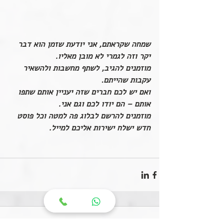
שמחה שקראתם, אני יודעת שזמן הוא דבר 
יקר וזה לגמרי לא מובן מאליו.
מוזמנים להגיב, לשתף מחשבות ולהשאיר 
עקבות שהייתם. 
ואם יש לכם חברים שזה יעניין אותם שתפו 
אותם – הם יודו לכם וגם אני.  
מוזמנים להרשם לבלוג פה למטה וכל פוסט 
חדש ישלח ישירות אליכם למייל.
2 תגובות