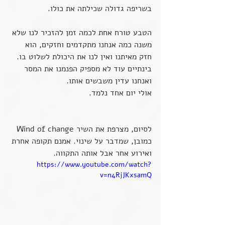
בשריפה גדולה שכילתה את כולו.
הטבע טורח אחת לכמה זמן להזכיר לנו שלא 
משנה כמה אנחנו מתקדמים וחזקים, הוא 
חזק מאיתנו ואין לנו את היכולת לשלוט בו. 
בינתיים עוד לא מספיק הפנמנו את המסר 
ואנחנו עדין משבשים אותו.
אולי יום אחד נלמד.
לסיום, מצרפת את השיר Wind of change 
כמובן, שמדבר על שינוי. אמנם תקופה אחרת 
ואירוע אחר אבל אותה התקווה. 
https://www.youtube.com/watch?
v=n4RjJKxsamQ